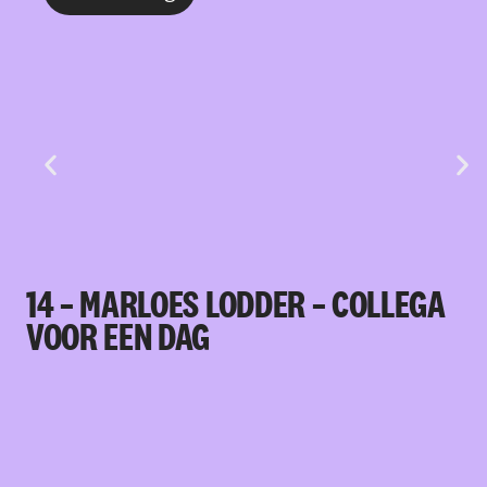
14 – MARLOES LODDER – COLLEGA
VOOR EEN DAG