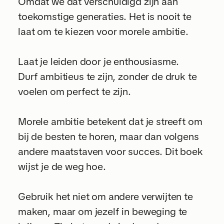
Omdat we dat verschuldigd zijn aan
toekomstige generaties. Het is nooit te
laat om te kiezen voor morele ambitie.
Laat je leiden door je enthousiasme.
Durf ambitieus te zijn, zonder de druk te
voelen om perfect te zijn.
Morele ambitie betekent dat je streeft om
bij de besten te horen, maar dan volgens
andere maatstaven voor succes. Dit boek
wijst je de weg hoe.
Gebruik het niet om andere verwijten te
maken, maar om jezelf in beweging te