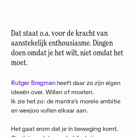
Dat staat o.a. voor de kracht van
aanstekelijk enthousiasme. Dingen
doen omdat je het wilt, niet omdat het
moet.
Rutger Bregman
heeft daar zo zijn eigen
ideeën over. Willen of moeten.
Ik zie het zo: de mantra’s morele ambitie
en weejoo vullen elkaar aan.
Het gaat erom dat je in beweging komt.