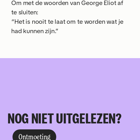
Om met de woorden van George Eliot af
te sluiten:
“Het is nooit te laat om te worden wat je
had kunnen zijn.”
NOG NIET UITGELEZEN?
Ontmoeting