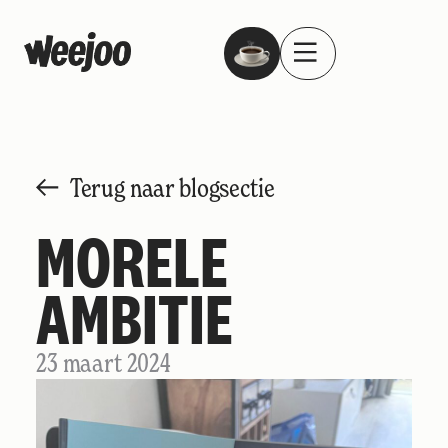
Terug naar blogsectie
MORELE
AMBITIE
23 maart 2024