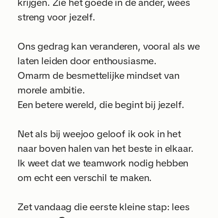
krijgen. Zie het goede in de ander, wees
streng voor jezelf.
Ons gedrag kan veranderen, vooral als we
laten leiden door enthousiasme.
Omarm de besmettelijke mindset van
morele ambitie.
Een betere wereld, die begint bij jezelf.
Net als bij weejoo geloof ik ook in het
naar boven halen van het beste in elkaar.
Ik weet dat we teamwork nodig hebben
om echt een verschil te maken.
Zet vandaag die eerste kleine stap: lees