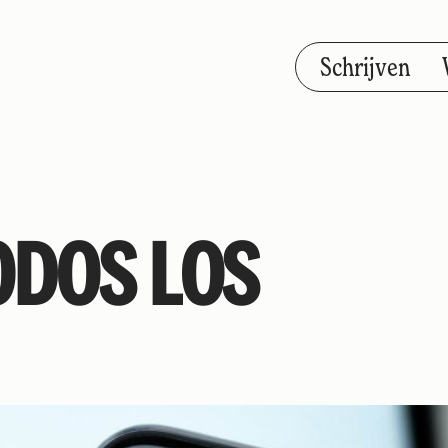
Schrijven
ODOS LOS