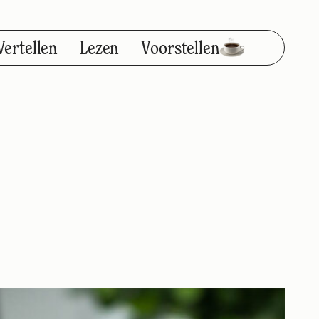
Vertellen
Lezen
Voorstellen