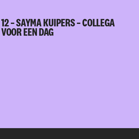
12 – SAYMA KUIPERS – COLLEGA
VOOR EEN DAG