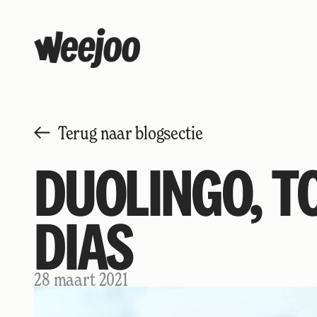
Terug naar blogsectie
DUOLINGO, T
DIAS
28 maart 2021