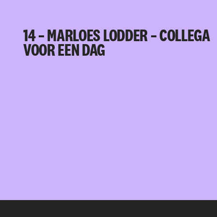
14 – MARLOES LODDER – COLLEGA
VOOR EEN DAG