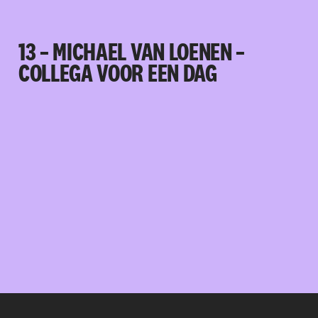
13 – MICHAEL VAN LOENEN –
COLLEGA VOOR EEN DAG