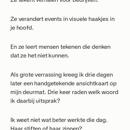
Ze verandert events in visuele haakjes in
je hoofd.
En ze leert mensen tekenen die denken
dat ze het niet kunnen.
Als grote verrassing kreeg ik drie dagen
later een handgetekende ansichtkaart op
mijn deurmat. Drie keer raden welk woord
ik daarbij uitsprak?
Ik weet niet wat beter werkte die dag.
Haar stiften of haar zinnen?