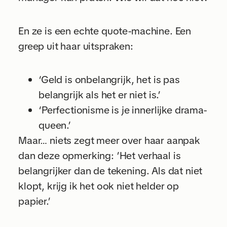
En ze is een echte quote-machine. Een
greep uit haar uitspraken:
‘Geld is onbelangrijk, het is pas
belangrijk als het er niet is.’
‘Perfectionisme is je innerlijke drama-
queen.’
Maar… niets zegt meer over haar aanpak
dan deze opmerking: ’Het verhaal is
belangrijker dan de tekening. Als dat niet
klopt, krijg ik het ook niet helder op
papier.’