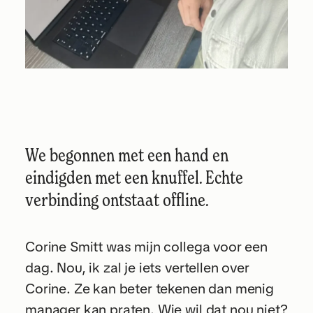
We begonnen met een hand en
eindigden met een knuffel. Echte
verbinding ontstaat offline.
Corine Smitt was mijn collega voor een
dag. Nou, ik zal je iets vertellen over
Corine. Ze kan beter tekenen dan menig
manager kan praten. Wie wil dat nou niet?