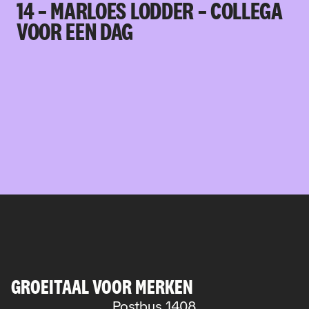
14 – MARLOES LODDER – COLLEGA
VOOR EEN DAG
GROEITAAL VOOR MERKEN
Postbus 1408