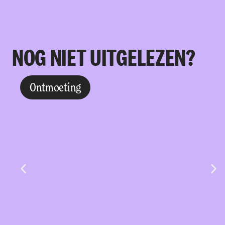
NOG NIET UITGELEZEN?
Ontmoeting