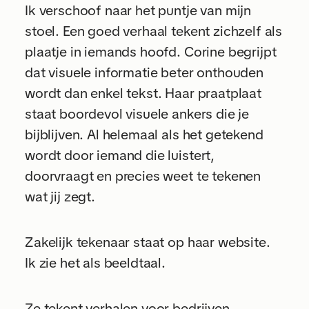
Ik verschoof naar het puntje van mijn
stoel. Een goed verhaal tekent zichzelf als
plaatje in iemands hoofd. Corine begrijpt
dat visuele informatie beter onthouden
wordt dan enkel tekst. Haar praatplaat
staat boordevol visuele ankers die je
bijblijven. Al helemaal als het getekend
wordt door iemand die luistert,
doorvraagt en precies weet te tekenen
wat jij zegt.
Zakelijk tekenaar staat op haar website.
Ik zie het als beeldtaal.
Ze tekent verhalen voor bedrijven.