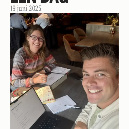
19 juni 2025