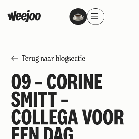
Terug naar blogsectie
09 – CORINE
SMITT –
COLLEGA VOOR
EEN DAG