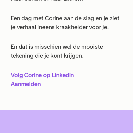
Een dag met Corine aan de slag en je ziet
je verhaal ineens kraakhelder voor je.
En dat is misschien wel de mooiste
tekening die je kunt krijgen.
Volg Corine op LinkedIn
Aanmelden